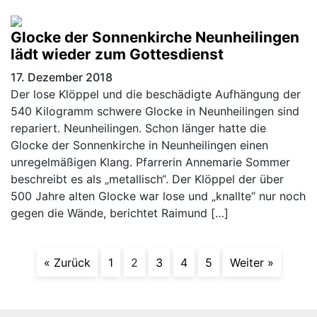
Glocke der Sonnenkirche Neunheilingen
lädt wieder zum Gottesdienst
17. Dezember 2018
Der lose Klöppel und die beschädigte Aufhängung der
540 Kilogramm schwere Glocke in Neunheilingen sind
repariert. Neunheilingen. Schon länger hatte die
Glocke der Sonnenkirche in Neunheilingen einen
unregelmäßigen Klang. Pfarrerin Annemarie Sommer
beschreibt es als „metallisch“. Der Klöppel der über
500 Jahre alten Glocke war lose und „knallte“ nur noch
gegen die Wände, berichtet Raimund […]
« Zurück
1
2
3
4
5
Weiter »