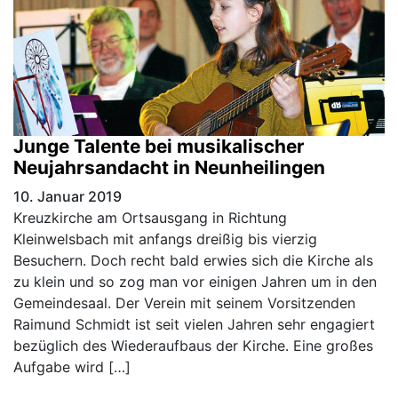
Junge Talente bei musikalischer
Neujahrsandacht in Neunheilingen
10. Januar 2019
Kreuzkirche am Ortsausgang in Richtung
Kleinwelsbach mit anfangs dreißig bis vierzig
Besuchern. Doch recht bald erwies sich die Kirche als
zu klein und so zog man vor einigen Jahren um in den
Gemeindesaal. Der Verein mit seinem Vorsitzenden
Raimund Schmidt ist seit vielen Jahren sehr engagiert
bezüglich des Wiederaufbaus der Kirche. Eine großes
Aufgabe wird […]