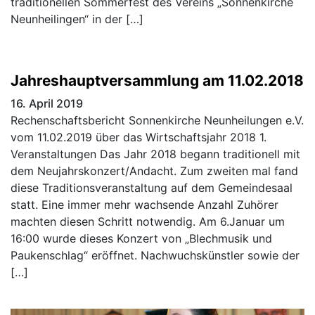
traditionellen Sommerfest des Vereins „Sonnenkirche
Neunheilingen“ in der […]
Jahreshauptversammlung am 11.02.2018
16. April 2019
Rechenschaftsbericht Sonnenkirche Neunheilungen e.V.
vom 11.02.2019 über das Wirtschaftsjahr 2018 1.
Veranstaltungen Das Jahr 2018 begann traditionell mit
dem Neujahrskonzert/Andacht. Zum zweiten mal fand
diese Traditionsveranstaltung auf dem Gemeindesaal
statt. Eine immer mehr wachsende Anzahl Zuhörer
machten diesen Schritt notwendig. Am 6.Januar um
16:00 wurde dieses Konzert von „Blechmusik und
Paukenschlag“ eröffnet. Nachwuchskünstler sowie der
[…]