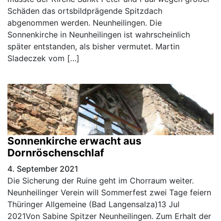
Schäden das ortsbildprägende Spitzdach
abgenommen werden. Neunheilingen. Die
Sonnenkirche in Neunheilingen ist wahrscheinlich
später entstanden, als bisher vermutet. Martin
Sladeczek vom […]
Sonnenkirche erwacht aus
Dornröschenschlaf
4. September 2021
Die Sicherung der Ruine geht im Chorraum weiter.
Neunheilinger Verein will Sommerfest zwei Tage feiern
Thüringer Allgemeine (Bad Langensalza)13 Jul
2021Von Sabine Spitzer Neunheilingen. Zum Erhalt der