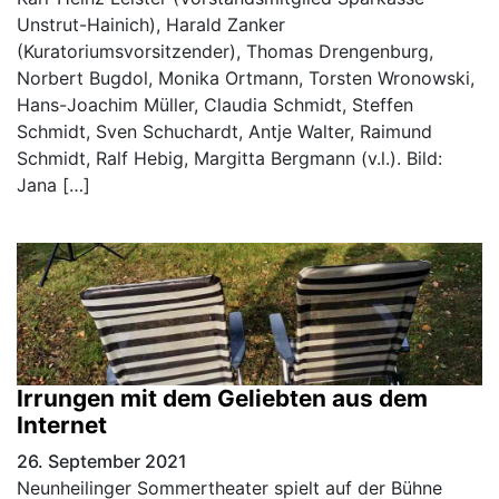
Unstrut-Hainich), Harald Zanker
(Kuratoriumsvorsitzender), Thomas Drengenburg,
Norbert Bugdol, Monika Ortmann, Torsten Wronowski,
Hans-Joachim Müller, Claudia Schmidt, Steffen
Schmidt, Sven Schuchardt, Antje Walter, Raimund
Schmidt, Ralf Hebig, Margitta Bergmann (v.l.). Bild:
Jana […]
Irrungen mit dem Geliebten aus dem
Internet
26. September 2021
Neunheilinger Sommertheater spielt auf der Bühne