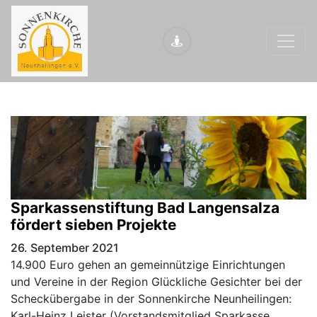
Sparkassenstiftung Bad Langensalza
fördert sieben Projekte
26. September 2021
14.900 Euro gehen an gemeinnützige Einrichtungen
und Vereine in der Region Glückliche Gesichter bei der
Scheckübergabe in der Sonnenkirche Neunheilingen:
Karl-Heinz Leister (Vorstandsmitglied Sparkasse