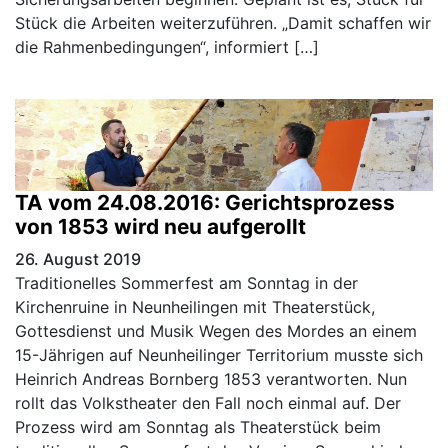
Stück die Arbeiten weiterzuführen. „Damit schaffen wir
die Rahmenbedingungen“, informiert […]
TA vom 24.08.2016: Gerichtsprozess
von 1853 wird neu aufgerollt
26. August 2019
Traditionelles Sommerfest am Sonntag in der
Kirchenruine in Neunheilingen mit Theaterstück,
Gottesdienst und Musik Wegen des Mordes an einem
15-Jährigen auf Neunheilinger Territorium musste sich
Heinrich Andreas Bornberg 1853 verantworten. Nun
rollt das Volkstheater den Fall noch einmal auf. Der
Prozess wird am Sonntag als Theaterstück beim