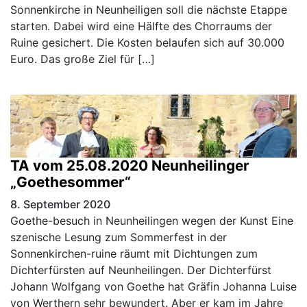
Sonnenkirche in Neunheiligen soll die nächste Etappe
starten. Dabei wird eine Hälfte des Chorraums der
Ruine gesichert. Die Kosten belaufen sich auf 30.000
Euro. Das große Ziel für […]
TA vom 25.08.2020 Neunheilinger
„Goethesommer“
8. September 2020
Goethe-besuch in Neunheilingen wegen der Kunst Eine
szenische Lesung zum Sommerfest in der
Sonnenkirchen-ruine räumt mit Dichtungen zum
Dichterfürsten auf Neunheilingen. Der Dichterfürst
Johann Wolfgang von Goethe hat Gräfin Johanna Luise
von Werthern sehr bewundert. Aber er kam im Jahre