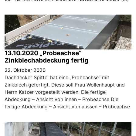
13.10.2020 „Probeachse“
Zinkblechabdeckung fertig
22. Oktober 2020
Dachdecker Spittel hat eine „Probeachse“ mit
Zinkblech gefertigt. Diese soll Frau Wollenhaupt und
Herrn Katzer vorgestellt werden. Die fertige
Abdeckung – Ansicht von innen – Probeachse Die
fertige Abdeckung – Ansicht von aussen – Probeachse