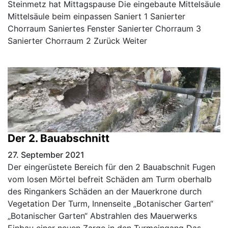
Steinmetz hat Mittagspause Die eingebaute Mittelsäule
Mittelsäule beim einpassen Saniert 1 Sanierter
Chorraum Saniertes Fenster Sanierter Chorraum 3
Sanierter Chorraum 2 Zurück Weiter
Der 2. Bauabschnitt
27. September 2021
Der eingerüstete Bereich für den 2 Bauabschnit Fugen
vom losen Mörtel befreit Schäden am Turm oberhalb
des Ringankers Schäden an der Mauerkrone durch
Vegetation Der Turm, Innenseite „Botanischer Garten“
„Botanischer Garten“ Abstrahlen des Mauerwerks