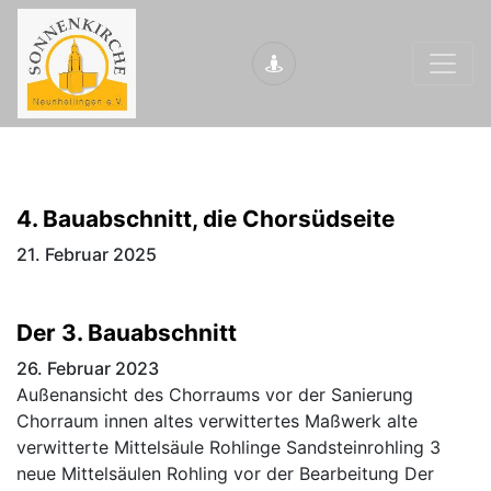
4. Bauabschnitt, die Chorsüdseite
21. Februar 2025
Der 3. Bauabschnitt
26. Februar 2023
Außenansicht des Chorraums vor der Sanierung
Chorraum innen altes verwittertes Maßwerk alte
verwitterte Mittelsäule Rohlinge Sandsteinrohling 3
neue Mittelsäulen Rohling vor der Bearbeitung Der