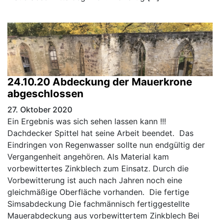
24.10.20 Abdeckung der Mauerkrone
abgeschlossen
27. Oktober 2020
Ein Ergebnis was sich sehen lassen kann !!!
Dachdecker Spittel hat seine Arbeit beendet. Das
Eindringen von Regenwasser sollte nun endgültig der
Vergangenheit angehören. Als Material kam
vorbewittertes Zinkblech zum Einsatz. Durch die
Vorbewitterung ist auch nach Jahren noch eine
gleichmäßige Oberfläche vorhanden. Die fertige
Simsabdeckung Die fachmännisch fertiggestellte
Mauerabdeckung aus vorbewittertem Zinkblech Bei