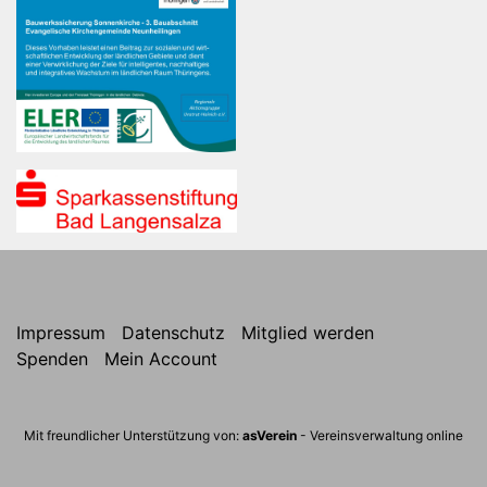
Impressum
Datenschutz
Mitglied werden
Spenden
Mein Account
Mit freundlicher Unterstützung von:
asVerein
- Vereinsverwaltung online