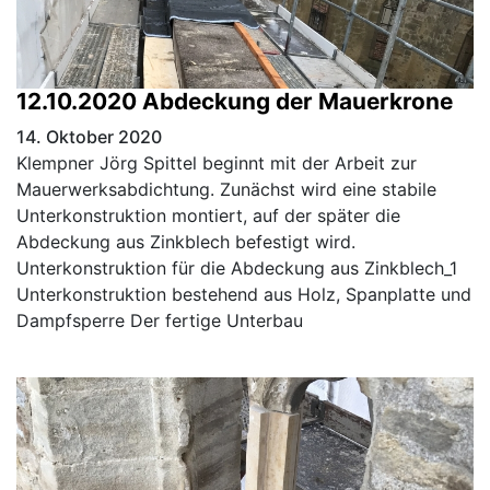
12.10.2020 Abdeckung der Mauerkrone
14. Oktober 2020
Klempner Jörg Spittel beginnt mit der Arbeit zur
Mauerwerksabdichtung. Zunächst wird eine stabile
Unterkonstruktion montiert, auf der später die
Abdeckung aus Zinkblech befestigt wird.
Unterkonstruktion für die Abdeckung aus Zinkblech_1
Unterkonstruktion bestehend aus Holz, Spanplatte und
Dampfsperre Der fertige Unterbau