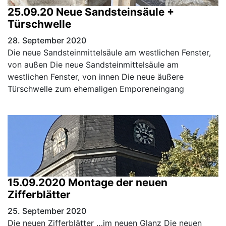
25.09.20 Neue Sandsteinsäule +
Türschwelle
28. September 2020
Die neue Sandsteinmittelsäule am westlichen Fenster,
von außen Die neue Sandsteinmittelsäule am
westlichen Fenster, von innen Die neue äußere
Türschwelle zum ehemaligen Emporeneingang
15.09.2020 Montage der neuen
Zifferblätter
25. September 2020
Die neuen Zifferblätter …im neuen Glanz Die neuen