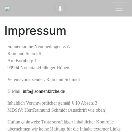
Impressum
Sonnenkirche Neunheilingen e.V.
Raimund Schmidt
Am Bornberg 1
99994 Nottertal-Heilinger Höhen
Vereinsvorsitzender: Raimund Schmidt
E-Mail:
info@sonnenkirche.de
Inhaltlich Verantwortlicher gemäß § 10 Absatz 3
MDStV: HerrRaimund Schmidt (Anschrift wie oben)
Haftungshinweis: Trotz sorgfältiger inhaltlicher Kontrolle
übernehmen wir keine Haftung für die Inhalte externer Links.