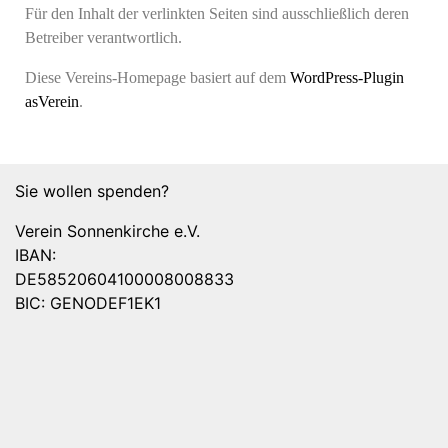
Für den Inhalt der verlinkten Seiten sind ausschließlich deren
Betreiber verantwortlich.
Diese Vereins-Homepage basiert auf dem
WordPress-Plugin
asVerein
.
Sie wollen spenden?
Verein Sonnenkirche e.V.
IBAN:
DE58520604100008008833
BIC: GENODEF1EK1