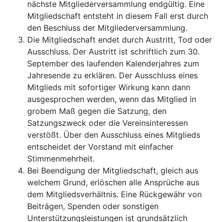
nächste Mitgliederversammlung endgültig. Eine
Mitgliedschaft entsteht in diesem Fall erst durch
den Beschluss der Mitgliederversammlung.
Die Mitgliedschaft endet durch Austritt, Tod oder
Ausschluss. Der Austritt ist schriftlich zum 30.
September des laufenden Kalenderjahres zum
Jahresende zu erklären. Der Ausschluss eines
Mitglieds mit sofortiger Wirkung kann dann
ausgesprochen werden, wenn das Mitglied in
grobem Maß gegen die Satzung, den
Satzungszweck oder die Vereinsinteressen
verstößt. Über den Ausschluss eines Mitglieds
entscheidet der Vorstand mit einfacher
Stimmenmehrheit.
Bei Beendigung der Mitgliedschaft, gleich aus
welchem Grund, erlöschen alle Ansprüche aus
dem Mitgliedsverhältnis. Eine Rückgewähr von
Beiträgen, Spenden oder sonstigen
Unterstützungsleistungen ist grundsätzlich