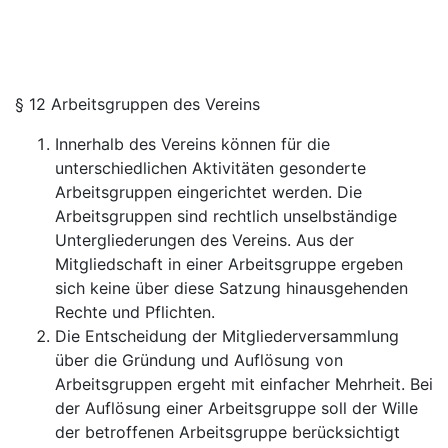
§ 12 Arbeitsgruppen des Vereins
Innerhalb des Vereins können für die
unterschiedlichen Aktivitäten gesonderte
Arbeitsgruppen eingerichtet werden. Die
Arbeitsgruppen sind rechtlich unselbständige
Untergliederungen des Vereins. Aus der
Mitgliedschaft in einer Arbeitsgruppe ergeben
sich keine über diese Satzung hinausgehenden
Rechte und Pflichten.
Die Entscheidung der Mitgliederversammlung
über die Gründung und Auflösung von
Arbeitsgruppen ergeht mit einfacher Mehrheit. Bei
der Auflösung einer Arbeitsgruppe soll der Wille
der betroffenen Arbeitsgruppe berücksichtigt