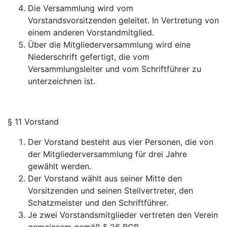
Die Versammlung wird vom
Vorstandsvorsitzenden geleitet. In Vertretung von
einem anderen Vorstandmitglied.
Über die Mitgliederversammlung wird eine
Niederschrift gefertigt, die vom
Versammlungsleiter und vom Schriftführer zu
unterzeichnen ist.
§ 11 Vorstand
Der Vorstand besteht aus vier Personen, die von
der Mitgliederversammlung für drei Jahre
gewählt werden.
Der Vorstand wählt aus seiner Mitte den
Vorsitzenden und seinen Stellvertreter, den
Schatzmeister und den Schriftführer.
Je zwei Vorstandsmitglieder vertreten den Verein