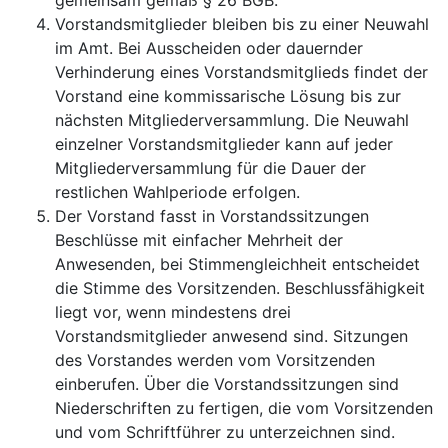
gemeinsam gemäß § 26 BGB.
Vorstandsmitglieder bleiben bis zu einer Neuwahl
im Amt. Bei Ausscheiden oder dauernder
Verhinderung eines Vorstandsmitglieds findet der
Vorstand eine kommissarische Lösung bis zur
nächsten Mitgliederversammlung. Die Neuwahl
einzelner Vorstandsmitglieder kann auf jeder
Mitgliederversammlung für die Dauer der
restlichen Wahlperiode erfolgen.
Der Vorstand fasst in Vorstandssitzungen
Beschlüsse mit einfacher Mehrheit der
Anwesenden, bei Stimmengleichheit entscheidet
die Stimme des Vorsitzenden. Beschlussfähigkeit
liegt vor, wenn mindestens drei
Vorstandsmitglieder anwesend sind. Sitzungen
des Vorstandes werden vom Vorsitzenden
einberufen. Über die Vorstandssitzungen sind
Niederschriften zu fertigen, die vom Vorsitzenden
und vom Schriftführer zu unterzeichnen sind.