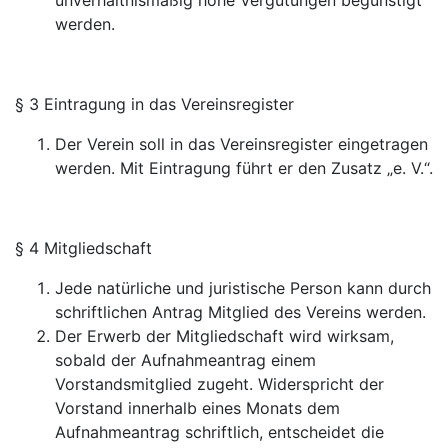
unverhältnismäßig hohe Vergütungen begünstigt
werden.
§ 3 Eintragung in das Vereinsregister
Der Verein soll in das Vereinsregister eingetragen
werden. Mit Eintragung führt er den Zusatz „e. V.“.
§ 4 Mitgliedschaft
Jede natürliche und juristische Person kann durch
schriftlichen Antrag Mitglied des Vereins werden.
Der Erwerb der Mitgliedschaft wird wirksam,
sobald der Aufnahmeantrag einem
Vorstandsmitglied zugeht. Widerspricht der
Vorstand innerhalb eines Monats dem
Aufnahmeantrag schriftlich, entscheidet die