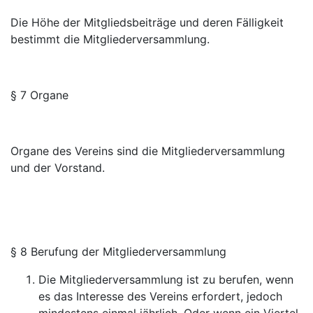
Die Höhe der Mitgliedsbeiträge und deren Fälligkeit
bestimmt die Mitgliederversammlung.
§ 7 Organe
Organe des Vereins sind die Mitgliederversammlung
und der Vorstand.
§ 8 Berufung der Mitgliederversammlung
Die Mitgliederversammlung ist zu berufen, wenn
es das Interesse des Vereins erfordert, jedoch