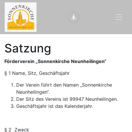
Satzung
Förderverein „Sonnenkirche Neunheilingen“
§ 1 Name, Sitz, Geschäftsjahr
Der Verein führt den Namen „Sonnenkirche
Neunheilingen“.
Der Sitz des Vereins ist 99947 Neunheilingen.
Geschäftsjahr ist das Kalenderjahr.
§ 2 Zweck