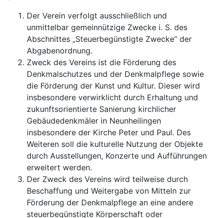
Der Verein verfolgt ausschließlich und
unmittelbar gemeinnützige Zwecke i. S. des
Abschnittes „Steuerbegünstigte Zwecke“ der
Abgabenordnung.
Zweck des Vereins ist die Förderung des
Denkmalschutzes und der Denkmalpflege sowie
die Förderung der Kunst und Kultur. Dieser wird
insbesondere verwirklicht durch Erhaltung und
zukunftsorientierte Sanierung kirchlicher
Gebäudedenkmäler in Neunheilingen
insbesondere der Kirche Peter und Paul. Des
Weiteren soll die kulturelle Nutzung der Objekte
durch Ausstellungen, Konzerte und Aufführungen
erweitert werden.
Der Zweck des Vereins wird teilweise durch
Beschaffung und Weitergabe von Mitteln zur
Förderung der Denkmalpflege an eine andere
steuerbegünstigte Körperschaft oder