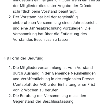
mindestens einmal jährlich. Oder wenn ein Viertel
der Mitglieder dies unter Angabe der Gründe
schriftlich beim Vorstand beantragt.
Der Vorstand hat bei der regelmäßig
einberufenen Versammlung einen Jahresbericht
und eine Jahresabrechnung vorzulegen. Die
Versammlung hat über die Entlastung des
Vorstandes Beschluss zu fassen.
§ 9 Form der Berufung
Die Mitgliederversammlung ist vom Vorstand
durch Aushang in der Gemeinde Neunheilingen
und Veröffentlichung in der regionalen Presse
(Amtsblatt der VG) unter Einhaltung einer Frist
von 2 Wochen zu berufen.
Die Berufung der Versammlung muss den
Gegenstand der Beschlussfassung