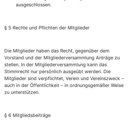
ausgeschlossen.
§ 5 Rechte und Pflichten der Mitglieder
Die Mitglieder haben das Recht, gegenüber dem
Vorstand und der Mitgliederversammlung Anträge zu
stellen. In der Mitgliederversammlung kann das
Stimmrecht nur persönlich ausgeübt werden. Die
Mitglieder sind verpflichtet, Verein und Vereinszweck –
auch in der Öffentlichkeit – in ordnungsgemäßer Weise
zu unterstützen.
§ 6 Mitgliedsbeiträge