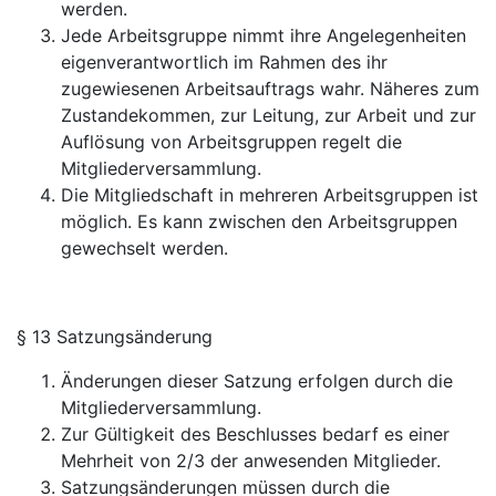
werden.
Jede Arbeitsgruppe nimmt ihre Angelegenheiten
eigenverantwortlich im Rahmen des ihr
zugewiesenen Arbeitsauftrags wahr. Näheres zum
Zustandekommen, zur Leitung, zur Arbeit und zur
Auflösung von Arbeitsgruppen regelt die
Mitgliederversammlung.
Die Mitgliedschaft in mehreren Arbeitsgruppen ist
möglich. Es kann zwischen den Arbeitsgruppen
gewechselt werden.
§ 13 Satzungsänderung
Änderungen dieser Satzung erfolgen durch die
Mitgliederversammlung.
Zur Gültigkeit des Beschlusses bedarf es einer
Mehrheit von 2/3 der anwesenden Mitglieder.
Satzungsänderungen müssen durch die