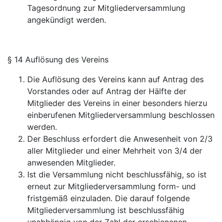
Tagesordnung zur Mitgliederversammlung
angekündigt werden.
§ 14 Auflösung des Vereins
Die Auflösung des Vereins kann auf Antrag des
Vorstandes oder auf Antrag der Hälfte der
Mitglieder des Vereins in einer besonders hierzu
einberufenen Mitgliederversammlung beschlossen
werden.
Der Beschluss erfordert die Anwesenheit von 2/3
aller Mitglieder und einer Mehrheit von 3/4 der
anwesenden Mitglieder.
Ist die Versammlung nicht beschlussfähig, so ist
erneut zur Mitgliederversammlung form- und
fristgemäß einzuladen. Die darauf folgende
Mitgliederversammlung ist beschlussfähig