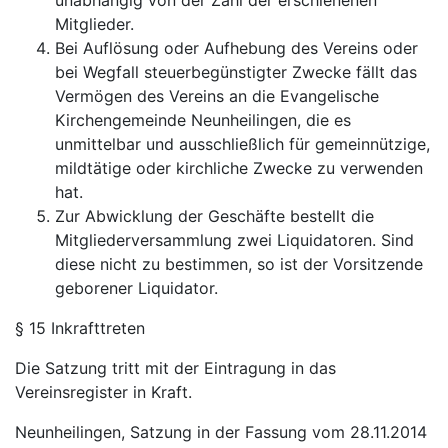
unabhängig von der Zahl der erschienenen
Mitglieder.
Bei Auflösung oder Aufhebung des Vereins oder
bei Wegfall steuerbegünstigter Zwecke fällt das
Vermögen des Vereins an die Evangelische
Kirchengemeinde Neunheilingen, die es
unmittelbar und ausschließlich für gemeinnützige,
mildtätige oder kirchliche Zwecke zu verwenden
hat.
Zur Abwicklung der Geschäfte bestellt die
Mitgliederversammlung zwei Liquidatoren. Sind
diese nicht zu bestimmen, so ist der Vorsitzende
geborener Liquidator.
§ 15 Inkrafttreten
Die Satzung tritt mit der Eintragung in das
Vereinsregister in Kraft.
Neunheilingen, Satzung in der Fassung vom 28.11.2014