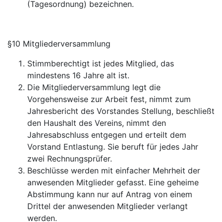
(Tagesordnung) bezeichnen.
§10 Mitgliederversammlung
Stimmberechtigt ist jedes Mitglied, das
mindestens 16 Jahre alt ist.
Die Mitgliederversammlung legt die
Vorgehensweise zur Arbeit fest, nimmt zum
Jahresbericht des Vorstandes Stellung, beschließt
den Haushalt des Vereins, nimmt den
Jahresabschluss entgegen und erteilt dem
Vorstand Entlastung. Sie beruft für jedes Jahr
zwei Rechnungsprüfer.
Beschlüsse werden mit einfacher Mehrheit der
anwesenden Mitglieder gefasst. Eine geheime
Abstimmung kann nur auf Antrag von einem
Drittel der anwesenden Mitglieder verlangt
werden.