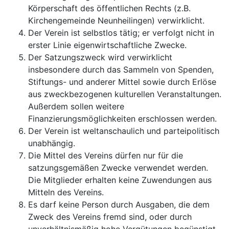
Körperschaft des öffentlichen Rechts (z.B.
Kirchengemeinde Neunheilingen) verwirklicht.
Der Verein ist selbstlos tätig; er verfolgt nicht in
erster Linie eigenwirtschaftliche Zwecke.
Der Satzungszweck wird verwirklicht
insbesondere durch das Sammeln von Spenden,
Stiftungs- und anderer Mittel sowie durch Erlöse
aus zweckbezogenen kulturellen Veranstaltungen.
Außerdem sollen weitere
Finanzierungsmöglichkeiten erschlossen werden.
Der Verein ist weltanschaulich und parteipolitisch
unabhängig.
Die Mittel des Vereins dürfen nur für die
satzungsgemäßen Zwecke verwendet werden.
Die Mitglieder erhalten keine Zuwendungen aus
Mitteln des Vereins.
Es darf keine Person durch Ausgaben, die dem
Zweck des Vereins fremd sind, oder durch