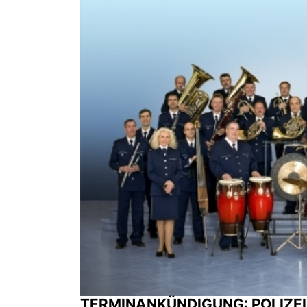
TERMINANKÜNDIGUNG: POLIZE