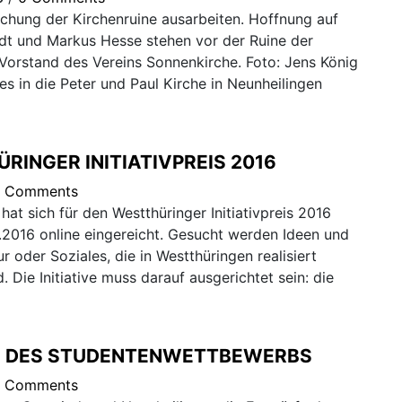
achung der Kirchenruine ausarbeiten. Hoffnung auf
dt und Markus Hesse stehen vor der Ruine der
 Vorstand des Vereins Sonnenkirche. Foto: Jens König
 in die Peter und Paul Kirche in Neunheilingen
INGER INITIATIVPREIS 2016
 Comments
hat sich für den Westthüringer Initiativpreis 2016
016 online eingereicht. Gesucht werden Ideen und
r oder Soziales, die in Westthüringen realisiert
 Die Initiative muss darauf ausgerichtet sein: die
E DES STUDENTENWETTBEWERBS
 Comments