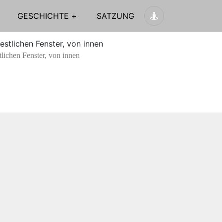
GESCHICHTE
SATZUNG
lichen Fenster, von innen