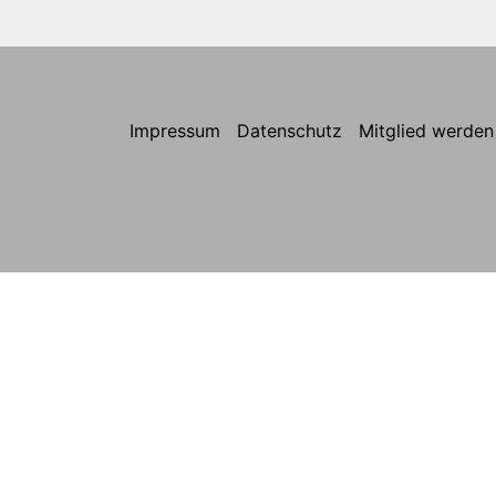
Impressum
Datenschutz
Mitglied werden