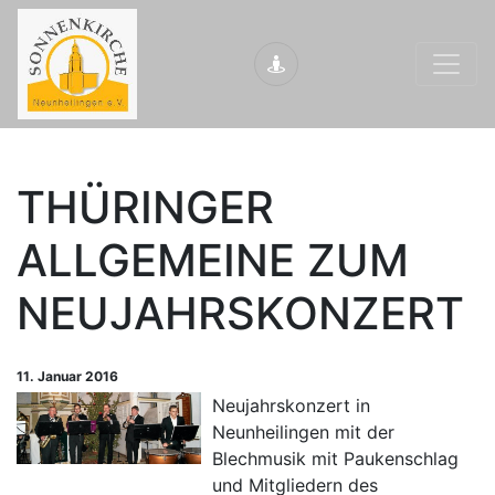
THÜRINGER
ALLGEMEINE ZUM
NEUJAHRSKONZERT
11. Januar 2016
Neujahrskonzert in
Neunheilingen mit der
Blechmusik mit Paukenschlag
und Mitgliedern des